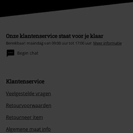
Onze klantenservice staat voor je klaar
Bereikbaar: maandag van 09:00 uur tot 17:00 uur.
Meer informatie
Begin chat
Klantenservice
Veelgestelde vragen
Retourvoorwaarden
Retourneer item
Algemene maat info