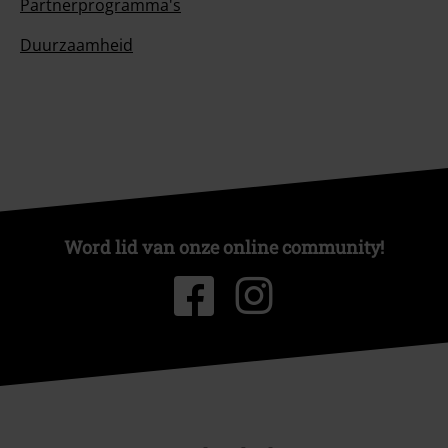
Partnerprogramma's
Duurzaamheid
Word lid van onze online community!