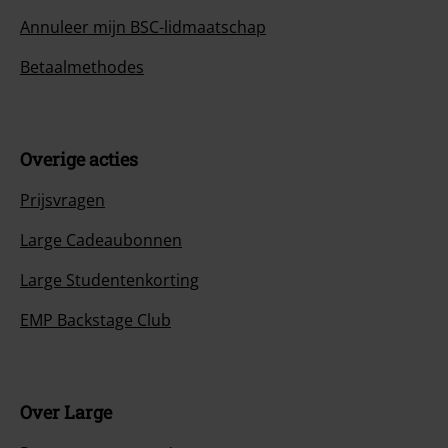
Annuleer mijn BSC-lidmaatschap
Betaalmethodes
Overige acties
Prijsvragen
Large Cadeaubonnen
Large Studentenkorting
EMP Backstage Club
Over Large