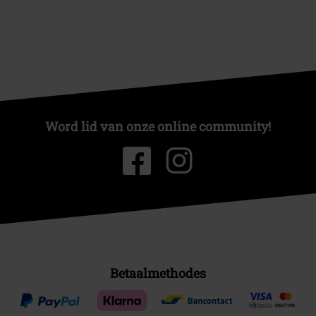
Word lid van onze online community!
Betaalmethodes