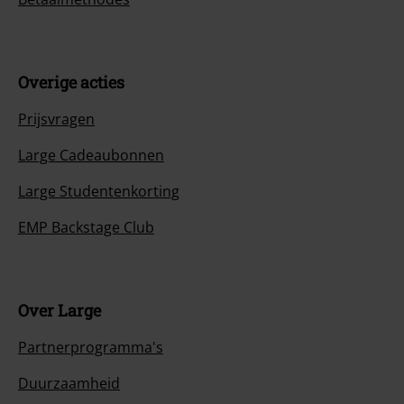
Overige acties
Prijsvragen
Large Cadeaubonnen
Large Studentenkorting
EMP Backstage Club
Over Large
Partnerprogramma's
Duurzaamheid