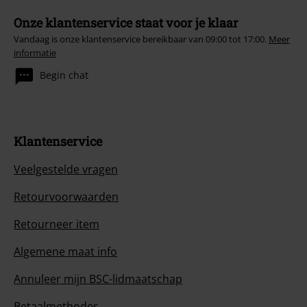
Onze klantenservice staat voor je klaar
Vandaag is onze klantenservice bereikbaar van 09:00 tot 17:00.
Meer
informatie
Begin chat
Klantenservice
Veelgestelde vragen
Retourvoorwaarden
Retourneer item
Algemene maat info
Annuleer mijn BSC-lidmaatschap
Betaalmethodes