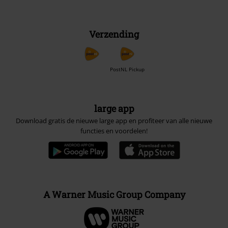
Verzending
PostNL Pickup
large app
Download gratis de nieuwe large app en profiteer van alle nieuwe
functies en voordelen!
A Warner Music Group Company