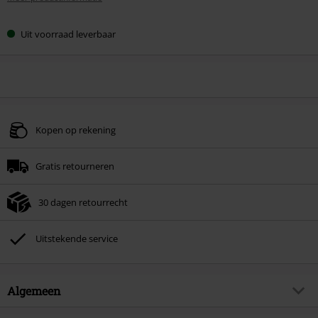
Uit voorraad leverbaar
Kopen op rekening
Gratis retourneren
30 dagen retourrecht
Uitstekende service
Algemeen