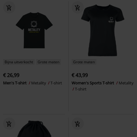
Bijna uitverkocht
Grote maten
Grote maten
€ 26,99
€ 43,99
Men's T-shirt
Metality
T-shirt
Women's Sports T-shirt
Metality
T-shirt