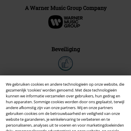
A Warner Music Group Company
Beveiliging
We gebruiken cookies en andere technologieën op onze website, die
gezamenlijk ‘cookies’ worden genoemd. Met deze technologieën
kunnen we informatie verzamelen over gebruikers, hun gedrag en
hun apparaten. Sommige cookies worden door ons geplaatst, terwijl
andere afkomstig zijn van onze partners. Wij en onze partners
gebruiken cookies om de betrouwbaarheid en veiligheid van onze
website te garanderen, je winkelervaring te verbeteren en te
personaliseren, analyses uit te voeren en voor marketingdoeleinden