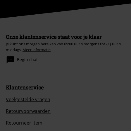
Onze klantenservice staat voor je klaar
Je kunt ons morgen bereiken van 09:00 uur s morgens tot {1} uur s
middags.
Meer informatie
Begin chat
Klantenservice
Veelgestelde vragen
Retourvoorwaarden
Retourneer item