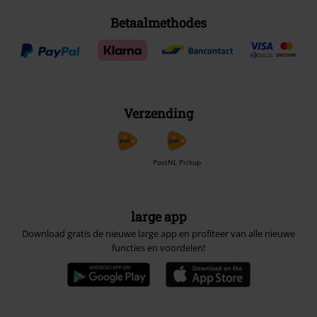
Betaalmethodes
Verzending
PostNL Pickup
large app
Download gratis de nieuwe large app en profiteer van alle nieuwe
functies en voordelen!