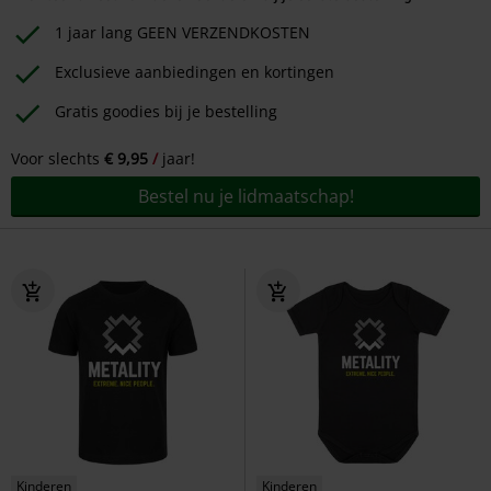
1 jaar lang GEEN VERZENDKOSTEN
Exclusieve aanbiedingen en kortingen
Gratis goodies bij je bestelling
Voor slechts
€ 9,95
jaar!
Bestel nu je lidmaatschap!
Kinderen
Kinderen