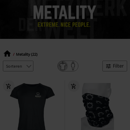
Metality (22)
Filter