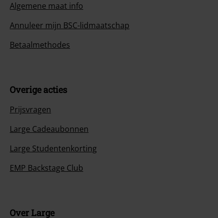
Algemene maat info
Annuleer mijn BSC-lidmaatschap
Betaalmethodes
Overige acties
Prijsvragen
Large Cadeaubonnen
Large Studentenkorting
EMP Backstage Club
Over Large