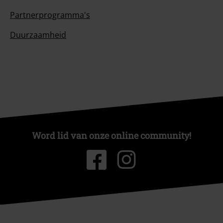
Partnerprogramma's
Duurzaamheid
Word lid van onze online community!