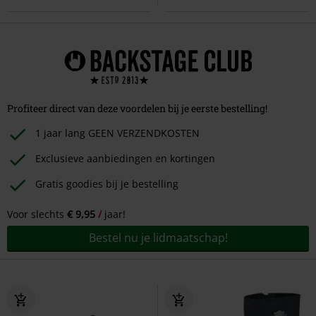
Profiteer direct van deze voordelen bij je eerste bestelling!
1 jaar lang GEEN VERZENDKOSTEN
Exclusieve aanbiedingen en kortingen
Gratis goodies bij je bestelling
Voor slechts
€ 9,95
jaar!
Bestel nu je lidmaatschap!