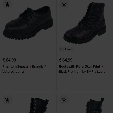
Exclusief
€ 64,99
€ 64,99
Phantom 3-gaats
Brandit
Boots with Floral Skull Print
Veterschoenen
Black Premium by EMP
Laars