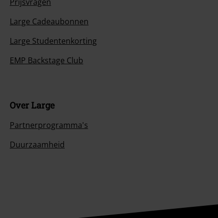
Prijsvragen
Large Cadeaubonnen
Large Studentenkorting
EMP Backstage Club
Over Large
Partnerprogramma's
Duurzaamheid