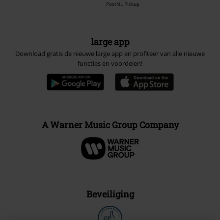
PostNL Pickup
large app
Download gratis de nieuwe large app en profiteer van alle nieuwe
functies en voordelen!
A Warner Music Group Company
Beveiliging