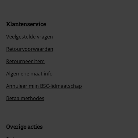
Klantenservice
Veelgestelde vragen
Retourvoorwaarden
Retourneer item
Algemene maat info
Annuleer mijn BSC-lidmaatschap
Betaalmethodes
Overige acties