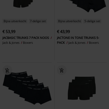
Bijna uitverkocht
7-delige set
Bijna uitverkocht
5-delige set
€ 53,99
€ 43,99
JACBASIC TRUNKS 7 PACK NOOS
JACTONE IN TONE TRUNKS 5-
Jack & Jones
Boxers
PACK
Jack & Jones
Boxers