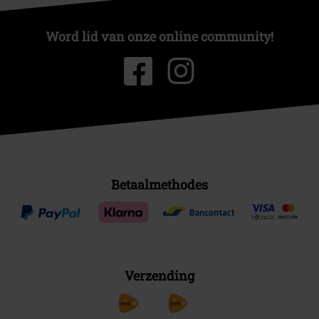
Word lid van onze online community!
Betaalmethodes
Verzending