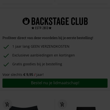
Profiteer direct van deze voordelen bij je eerste bestelling!
1 jaar lang GEEN VERZENDKOSTEN
Exclusieve aanbiedingen en kortingen
Gratis goodies bij je bestelling
Voor slechts
€ 9,95
jaar!
Bestel nu je lidmaatschap!