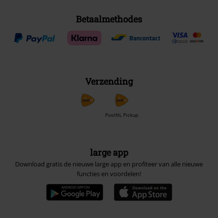
Betaalmethodes
Verzending
PostNL Pickup
large app
Download gratis de nieuwe large app en profiteer van alle nieuwe
functies en voordelen!