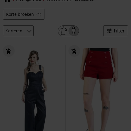
Korte broeken
(1)
Filter