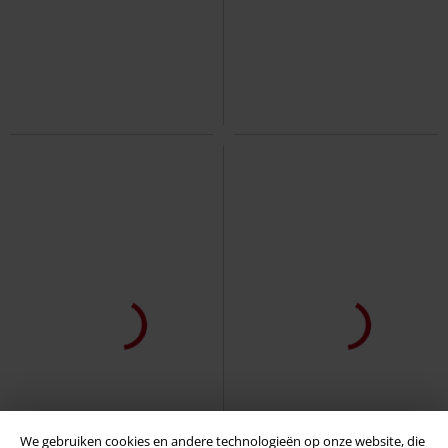
We gebruiken cookies en andere technologieën op onze website, die