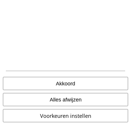
Akkoord
Alles afwijzen
Voorkeuren instellen