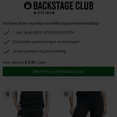
Profiteer direct van deze voordelen bij je eerste bestelling!
1 jaar lang GEEN VERZENDKOSTEN
Exclusieve aanbiedingen en kortingen
Gratis goodies bij je bestelling
Voor slechts
€ 9,95
jaar!
Bestel nu je lidmaatschap!