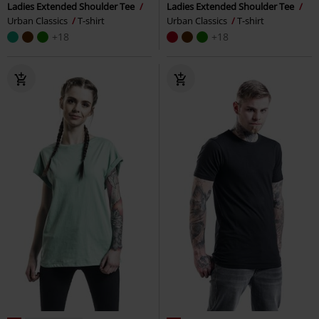
Ladies Extended Shoulder Tee
Ladies Extended Shoulder Tee
Urban Classics
T-shirt
Urban Classics
T-shirt
+18
+18