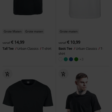
Grote Maten
Grote maten
Grote maten
€ 14,99
€ 10,99
vanaf
vanaf
Tall Tee
Urban Classics
T-shirt
Basic Tee
Urban Classics
T-
shirt
+3