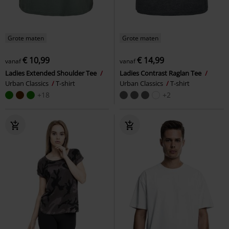
Grote maten
Grote maten
€ 10,99
€ 14,99
vanaf
vanaf
Ladies Extended Shoulder Tee
Ladies Contrast Raglan Tee
Urban Classics
T-shirt
Urban Classics
T-shirt
+18
+2