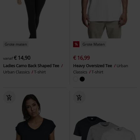
Grote maten
%
Grote Maten
€ 14,90
€ 16,99
vanaf
Ladies Camo Back Shaped Tee
Heavy Oversized Tee
Urban
Urban Classics
T-shirt
Classics
T-shirt