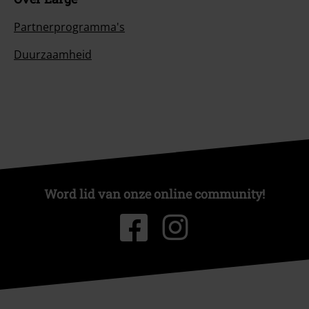
Partnerprogramma's
Duurzaamheid
Word lid van onze online community!