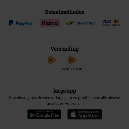
Betaalmethodes
Verzending
PostNL Pickup
large app
Download gratis de nieuwe large app en profiteer van alle nieuwe
functies en voordelen!