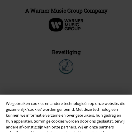
A Warner Music Group Company
Beveiliging
We gebruiken cookies en andere technologieën op onze website, die
gezamenlijk ‘cookies’ worden genoemd. Met deze technologieën
kunnen we informatie verzamelen over gebruikers, hun gedrag en
hun apparaten. Sommige cookies worden door ons geplaatst, terwijl
andere afkomstig zijn van onze partners. Wij en onze partners