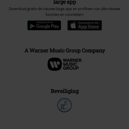
large app
Download gratis de nieuwe large app en profiteer van alle nieuwe
functies en voordelen!
A Warner Music Group Company
Beveiliging