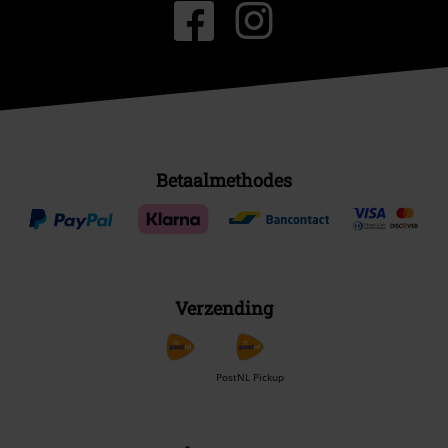
Betaalmethodes
Verzending
PostNL Pickup