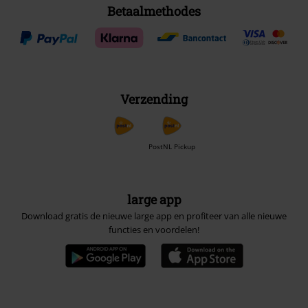
Betaalmethodes
Verzending
PostNL Pickup
large app
Download gratis de nieuwe large app en profiteer van alle nieuwe
functies en voordelen!