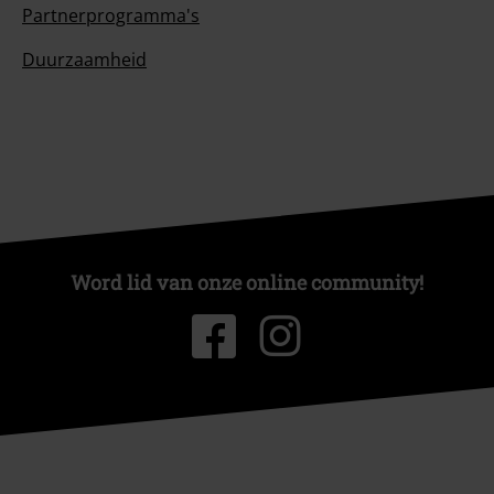
Partnerprogramma's
Duurzaamheid
Word lid van onze online community!