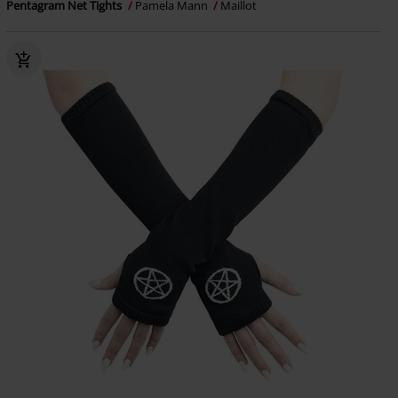
Pentagram Net Tights
Pamela Mann
Maillot