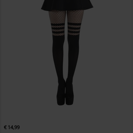
€ 14,99