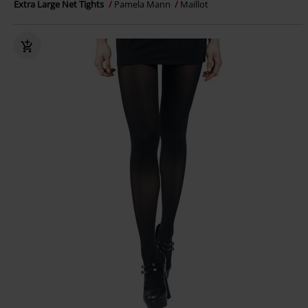
Extra Large Net Tights
Pamela Mann
Maillot