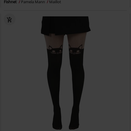
Fishnet
Pamela Mann
Maillot