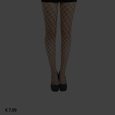
€ 7,99