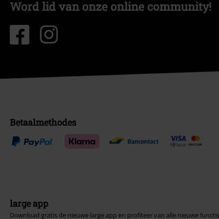
Word lid van onze online community!
Betaalmethodes
large app
Download gratis de nieuwe large app en profiteer van alle nieuwe functi