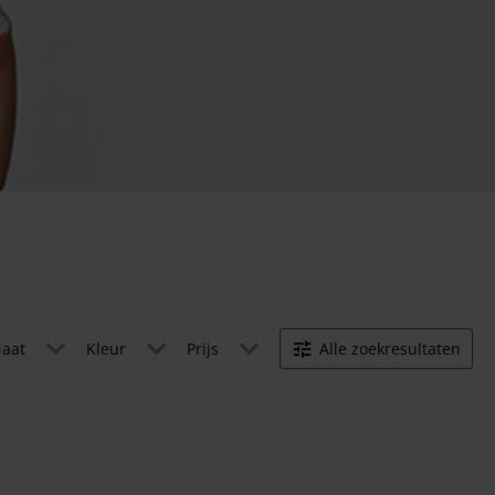
aat
Kleur
Prijs
Alle zoekresultaten