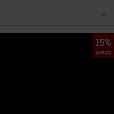
15%
korting