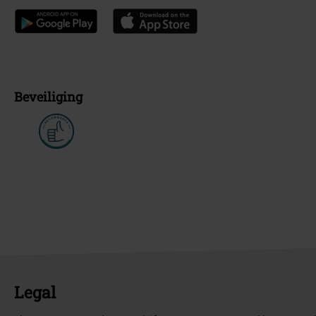
Beveiliging
Legal