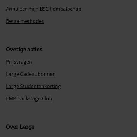
Annuleer mijn BSC-lidmaatschap
Betaalmethodes
Overige acties
Prijsvragen
Large Cadeaubonnen
Large Studentenkorting
EMP Backstage Club
Over Large