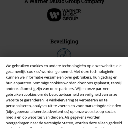
A Warner Music Group Company
Beveiliging
We gebruiken cookies en andere technologieën op onze website, die
gezamenlijk ‘cookies’ worden genoemd. Met deze technologieën
kunnen we informatie verzamelen over gebruikers, hun gedrag en
hun apparaten. Sommige cookies worden door ons geplaatst, terwijl
andere afkomstig zijn van onze partners. Wij en onze partners
gebruiken cookies om de betrouwbaarheid en veiligheid van onze
website te garanderen, je winkelervaring te verbeteren en te
personaliseren, analyses uit te voeren en voor marketingdoeleinden
(bijv. gepersonaliseerde advertenties) op onze website, op sociale
media en op websites van derden. Als gegevens worden
overgedragen naar de Verenigde Staten, worden deze alleen gedeeld
Legal