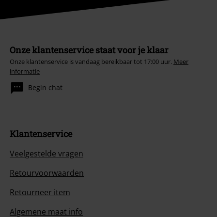
Onze klantenservice staat voor je klaar
Onze klantenservice is vandaag bereikbaar tot 17:00 uur.
Meer
informatie
Begin chat
Klantenservice
Veelgestelde vragen
Retourvoorwaarden
Retourneer item
Algemene maat info