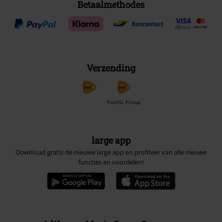
Betaalmethodes
Verzending
PostNL Pickup
large app
Download gratis de nieuwe large app en profiteer van alle nieuwe
functies en voordelen!