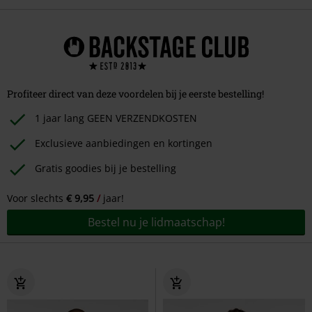
Profiteer direct van deze voordelen bij je eerste bestelling!
1 jaar lang GEEN VERZENDKOSTEN
Exclusieve aanbiedingen en kortingen
Gratis goodies bij je bestelling
Voor slechts
€ 9,95
jaar!
Bestel nu je lidmaatschap!