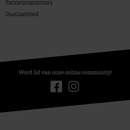
Partnerprogramma's
Duurzaamheid
Word lid van onze online community!