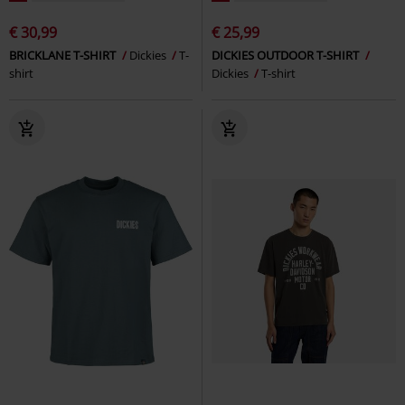
€ 30,99
€ 25,99
BRICKLANE T-SHIRT
Dickies
T-
DICKIES OUTDOOR T-SHIRT
shirt
Dickies
T-shirt