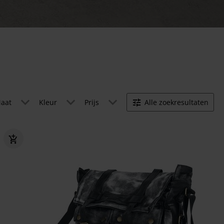
aat
Kleur
Prijs
Alle zoekresultaten