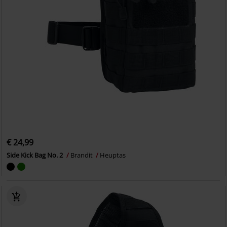
€ 24,99
Side Kick Bag No. 2
Brandit
Heuptas