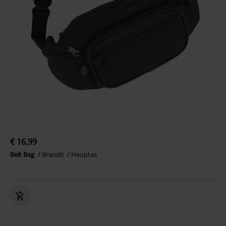
€ 16,99
Belt Bag
Brandit
Heuptas