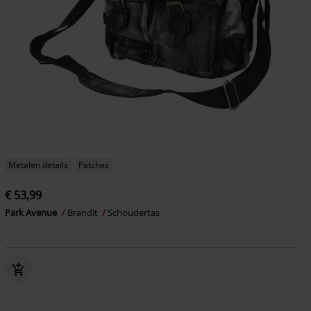
Metalen details
Patches
€ 53,99
Park Avenue
Brandit
Schoudertas