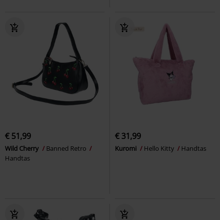
€ 51,99
€ 31,99
Wild Cherry
Banned Retro
Kuromi
Hello Kitty
Handtas
Handtas