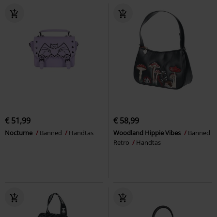
€ 51,99
€ 58,99
Nocturne
Banned
Handtas
Woodland Hippie Vibes
Banned
Retro
Handtas