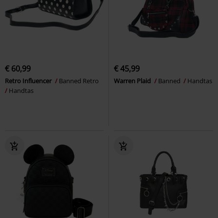
€ 60,99
€ 45,99
Retro Influencer
Banned Retro
Warren Plaid
Banned
Handtas
Handtas