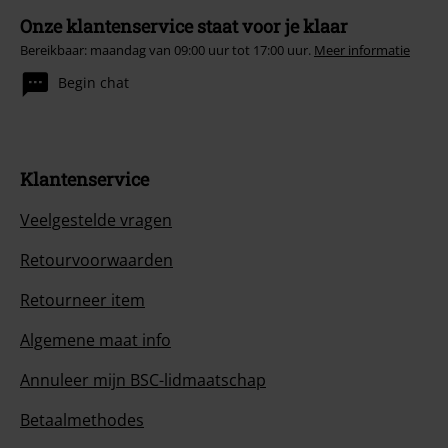
Onze klantenservice staat voor je klaar
Bereikbaar: maandag van 09:00 uur tot 17:00 uur.
Meer informatie
Begin chat
Klantenservice
Veelgestelde vragen
Retourvoorwaarden
Retourneer item
Algemene maat info
Annuleer mijn BSC-lidmaatschap
Betaalmethodes