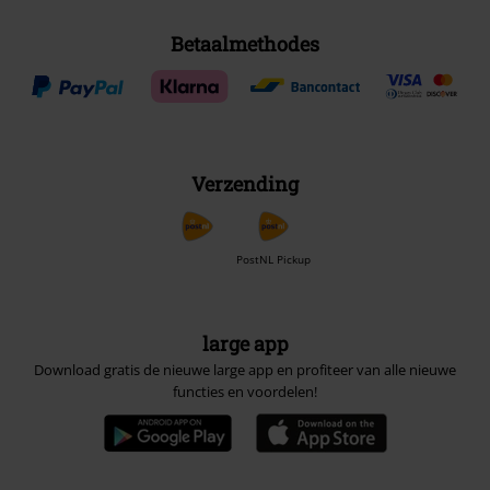
Betaalmethodes
Verzending
PostNL Pickup
large app
Download gratis de nieuwe large app en profiteer van alle nieuwe
functies en voordelen!