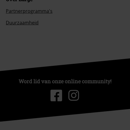
Partnerprogramma's
Duurzaamheid
Word lid van onze online community!