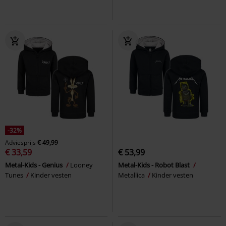
-32%
Adviesprijs
€ 49,99
€ 33,59
€ 53,99
Metal-Kids - Genius
Looney
Metal-Kids - Robot Blast
Tunes
Kinder vesten
Metallica
Kinder vesten