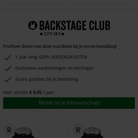
Profiteer direct van deze voordelen bij je eerste bestelling!
1 jaar lang GEEN VERZENDKOSTEN
Exclusieve aanbiedingen en kortingen
Gratis goodies bij je bestelling
Voor slechts
€ 9,95
jaar!
Bestel nu je lidmaatschap!