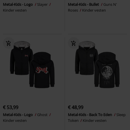
Metal-Kids - Logo
Slayer
Metal-Kids - Bullet
Guns N'
Kinder vesten
Roses
Kinder vesten
€ 53,99
€ 48,99
Metal-Kids - Logo
Ghost
Metal-Kids - Back To Eden
Sleep
Kinder vesten
Token
Kinder vesten