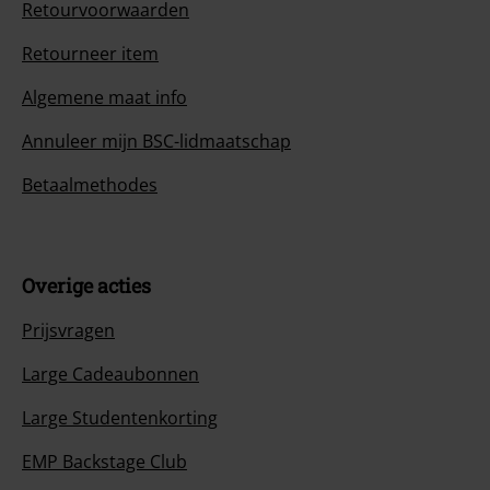
Retourvoorwaarden
Retourneer item
Algemene maat info
Annuleer mijn BSC-lidmaatschap
Betaalmethodes
Overige acties
Prijsvragen
Large Cadeaubonnen
Large Studentenkorting
EMP Backstage Club