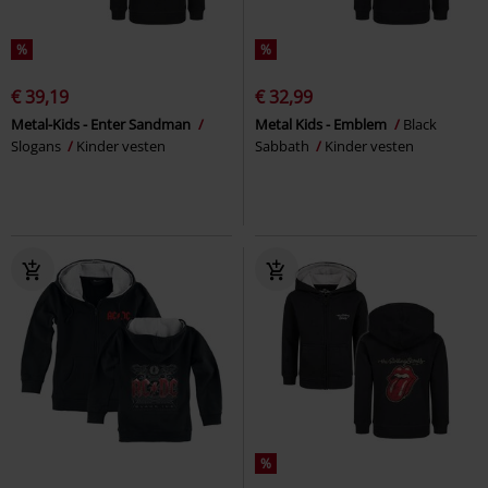
%
%
€ 39,19
€ 32,99
Metal-Kids - Enter Sandman
Metal Kids - Emblem
Black
Slogans
Kinder vesten
Sabbath
Kinder vesten
%