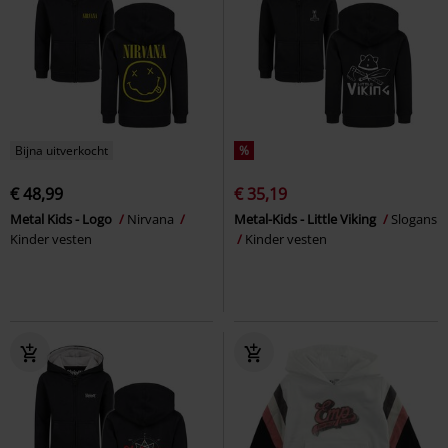
Bijna uitverkocht
%
€ 48,99
€ 35,19
Metal Kids - Logo
Nirvana
Metal-Kids - Little Viking
Slogans
Kinder vesten
Kinder vesten