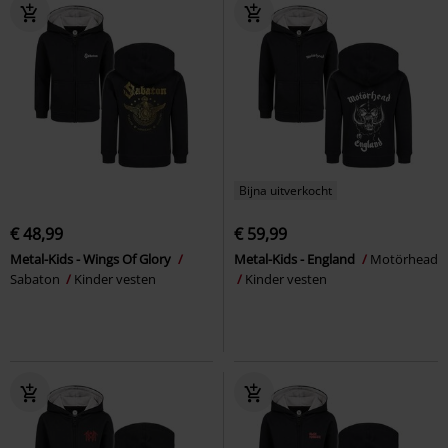
Bijna uitverkocht
€ 48,99
€ 59,99
Metal-Kids - Wings Of Glory
Metal-Kids - England
Motörhead
Sabaton
Kinder vesten
Kinder vesten