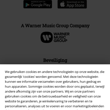
A Warner Music Group Company
Beveiliging
We gebruiken cookies en andere technologieën op onze website, die
gezamenlijk ‘cookies’ worden genoemd. Met deze technologieën
kunnen we informatie verzamelen over gebruikers, hun gedrag en
hun apparaten. Sommige cookies worden door ons geplaatst, terwijl
andere afkomstig zijn van onze partners. Wij en onze partners
gebruiken cookies om de betrouwbaarheid en veiligheid van onze
website te garanderen, je winkelervaring te verbeteren en te
personaliseren, analyses uit te voeren en voor marketingdoeleinden