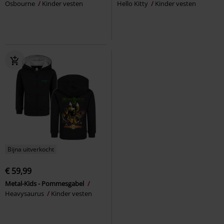
Osbourne
Kinder vesten
Hello Kitty
Kinder vesten
Bijna uitverkocht
€ 59,99
Metal-Kids - Pommesgabel
Heavysaurus
Kinder vesten