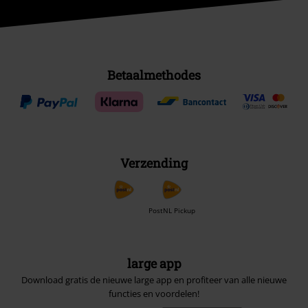
Betaalmethodes
Verzending
PostNL Pickup
large app
Download gratis de nieuwe large app en profiteer van alle nieuwe
functies en voordelen!