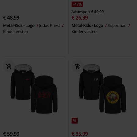
-47%
Adviesprijs
€ 49,99
€ 48,99
€ 26,39
Metal-Kids - Logo
Judas Priest
Metal-Kids - Logo
Superman
Kinder vesten
Kinder vesten
%
€ 59,99
€ 35,99