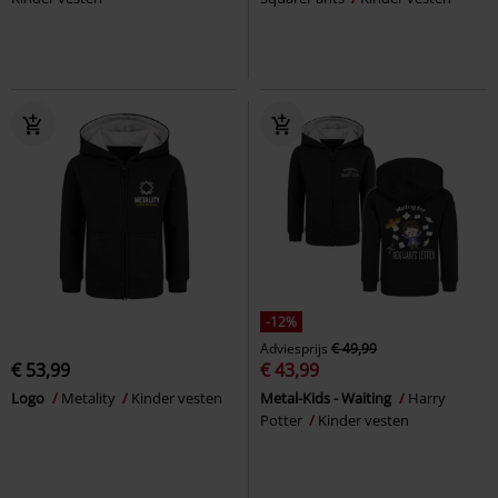
-12%
Adviesprijs
€ 49,99
€ 53,99
€ 43,99
Logo
Metality
Kinder vesten
Metal-Kids - Waiting
Harry
Potter
Kinder vesten