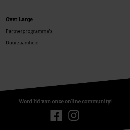
Over Large
Partnerprogramma's
Duurzaamheid
Word lid van onze online community!