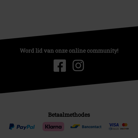
Word lid van onze online community!
Betaalmethodes