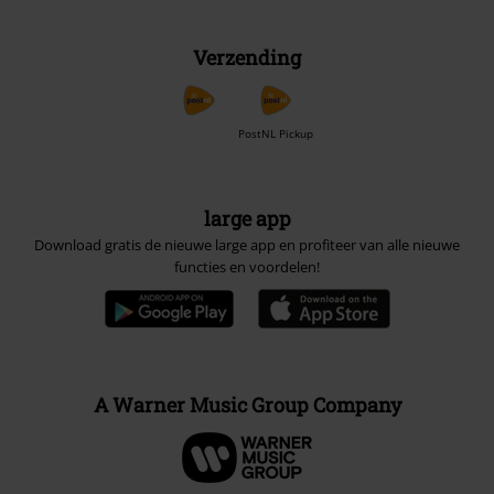
Verzending
PostNL Pickup
large app
Download gratis de nieuwe large app en profiteer van alle nieuwe
functies en voordelen!
A Warner Music Group Company