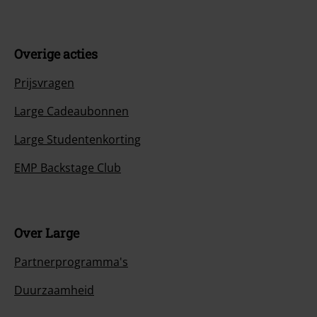
Overige acties
Prijsvragen
Large Cadeaubonnen
Large Studentenkorting
EMP Backstage Club
Over Large
Partnerprogramma's
Duurzaamheid