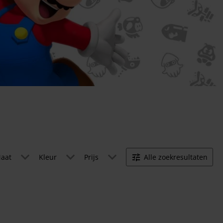
aat
Kleur
Prijs
Alle zoekresultaten