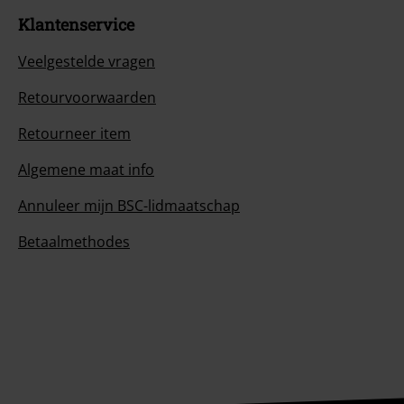
Klantenservice
Veelgestelde vragen
Retourvoorwaarden
Retourneer item
Algemene maat info
Annuleer mijn BSC-lidmaatschap
Betaalmethodes