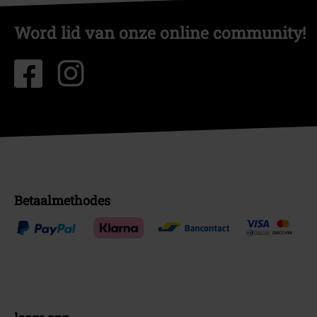
Word lid van onze online community!
Betaalmethodes