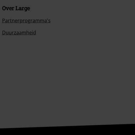
Over Large
Partnerprogramma's
Duurzaamheid