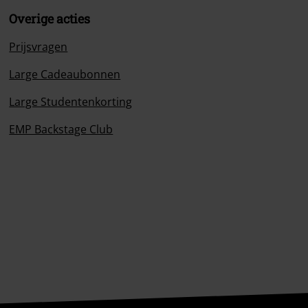
Overige acties
Prijsvragen
Large Cadeaubonnen
Large Studentenkorting
EMP Backstage Club