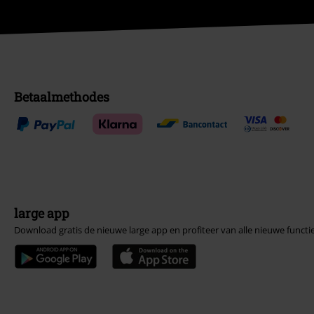
Betaalmethodes
large app
Download gratis de nieuwe large app en profiteer van alle nieuwe functi