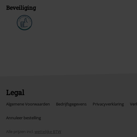
Beveiliging
Legal
Algemene Voorwaarden
Bedrijfsgegevens
Privacyverklaring
Ver
Annuleer bestelling
Alle prijzen incl.
wettelijke BTW