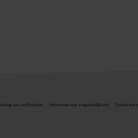
klaring van conformiteit
Informatie over toegankelijkheid
Cookie-inste