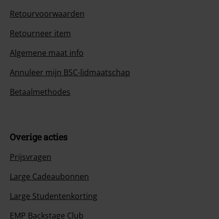
Retourvoorwaarden
Retourneer item
Algemene maat info
Annuleer mijn BSC-lidmaatschap
Betaalmethodes
Overige acties
Prijsvragen
Large Cadeaubonnen
Large Studentenkorting
EMP Backstage Club