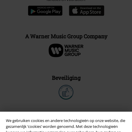
A Warner Music Group Company
Beveiliging
We gebruiken cookies en andere technologieën op onze website, die
gezamenlijk ‘cookies’ worden genoemd. Met deze technologieën