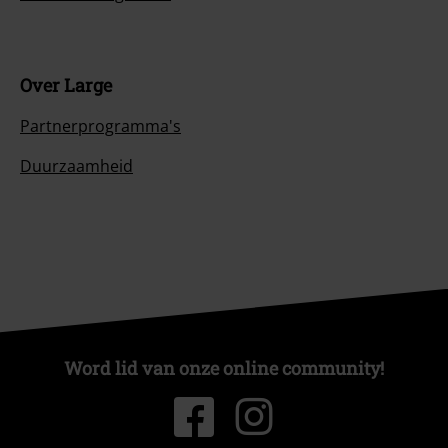
Over Large
Partnerprogramma's
Duurzaamheid
Word lid van onze online community!