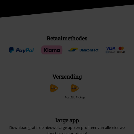
Betaalmethodes
Verzending
PostNL Pickup
large app
Download gratis de nieuwe large app en profiteer van alle nieuwe
functies en voordelen!