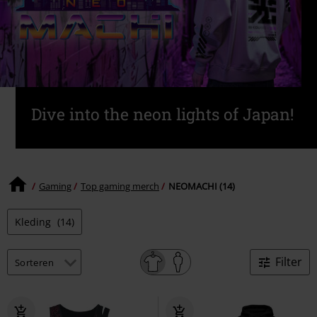
Dive into the neon lights of Japan!
Gaming
Top gaming merch
NEOMACHI (14)
Kleding
(14)
Filter