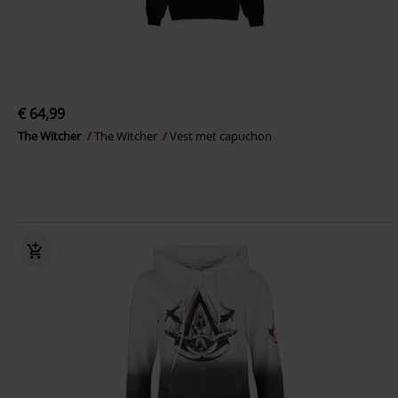
€ 64,99
The Witcher
The Witcher
Vest met capuchon