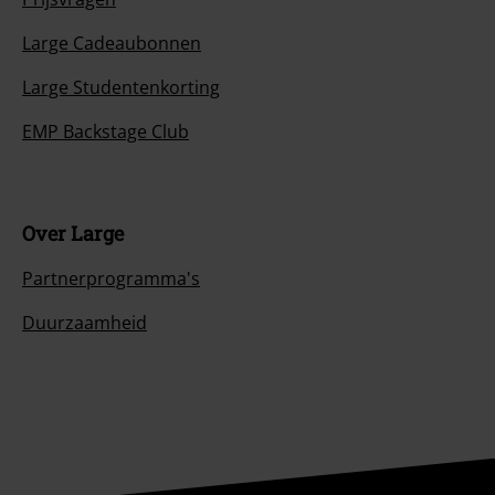
Large Cadeaubonnen
Large Studentenkorting
EMP Backstage Club
Over Large
Partnerprogramma's
Duurzaamheid