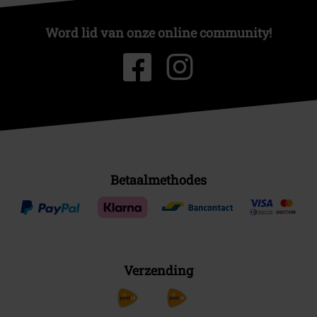
Word lid van onze online community!
Betaalmethodes
Verzending