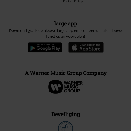
PostNL Pickup
large app
Download gratis de nieuwe large app en profiteer van alle nieuwe
functies en voordelen!
A Warner Music Group Company
Beveiliging