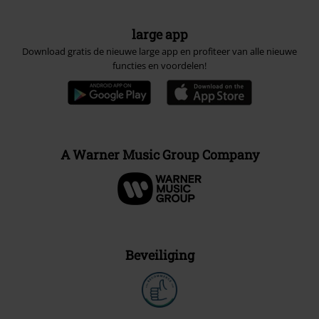
large app
Download gratis de nieuwe large app en profiteer van alle nieuwe
functies en voordelen!
A Warner Music Group Company
Beveiliging