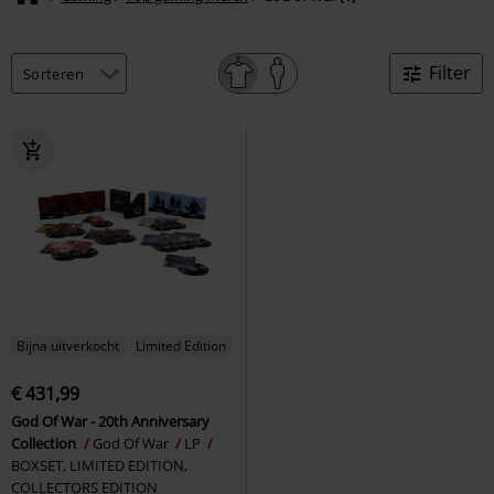
Filter
Bijna uitverkocht
Limited Edition
€ 431,99
God Of War - 20th Anniversary
Collection
God Of War
LP
BOXSET, LIMITED EDITION,
COLLECTORS EDITION