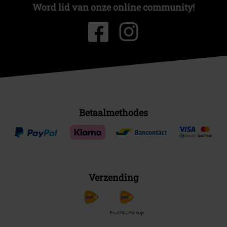
Word lid van onze online community!
Betaalmethodes
Verzending
PostNL Pickup