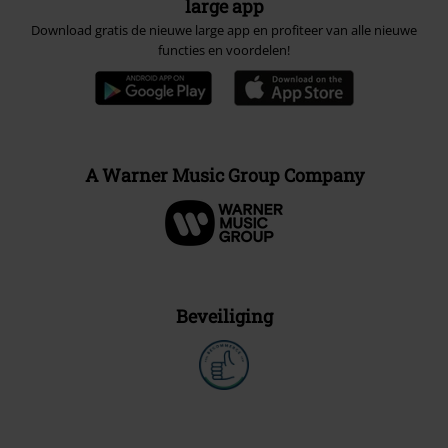
large app
Download gratis de nieuwe large app en profiteer van alle nieuwe
functies en voordelen!
A Warner Music Group Company
Beveiliging