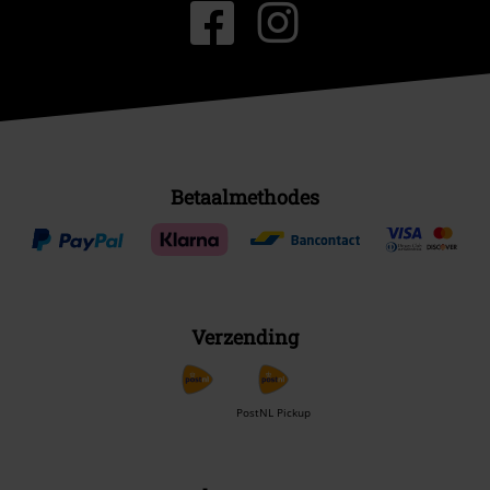
Betaalmethodes
Verzending
PostNL Pickup