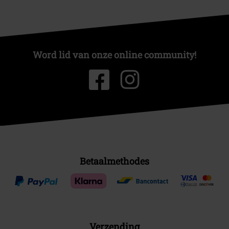
Word lid van onze online community!
Betaalmethodes
Verzending