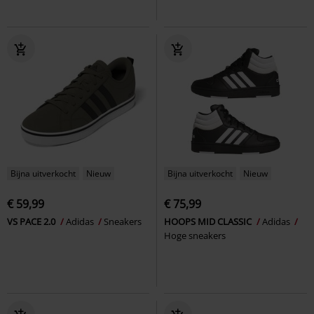
Bijna uitverkocht
Nieuw
Bijna uitverkocht
Nieuw
€ 59,99
€ 75,99
VS PACE 2.0
Adidas
Sneakers
HOOPS MID CLASSIC
Adidas
Hoge sneakers