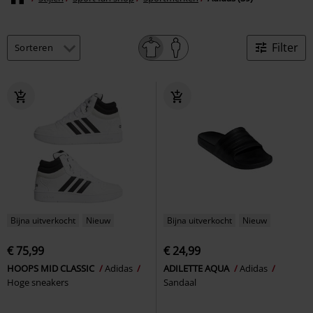
Filter
Bijna uitverkocht
Nieuw
Bijna uitverkocht
Nieuw
€ 75,99
€ 24,99
HOOPS MID CLASSIC
Adidas
ADILETTE AQUA
Adidas
Hoge sneakers
Sandaal