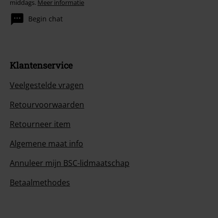
middags.
Meer informatie
Begin chat
Klantenservice
Veelgestelde vragen
Retourvoorwaarden
Retourneer item
Algemene maat info
Annuleer mijn BSC-lidmaatschap
Betaalmethodes