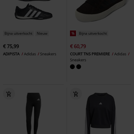
Bijna uitverkocht
Nieuw
%
Bijna uitverkocht
€ 75,99
€ 60,79
ADIPISTA
Adidas
Sneakers
COURT TNS PREMIERE
Adidas
Sneakers