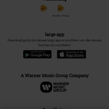
PostNL Pickup
large app
Download gratis de nieuwe large app en profiteer van alle nieuwe
functies en voordelen!
A Warner Music Group Company