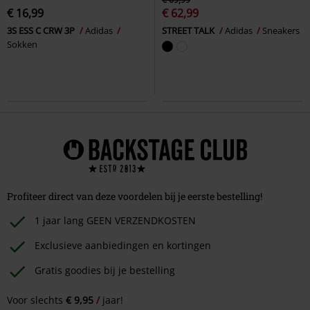
€ 16,99
€ 62,99
3S ESS C CRW 3P
Adidas
STREET TALK
Adidas
Sneakers
Sokken
Profiteer direct van deze voordelen bij je eerste bestelling!
1 jaar lang GEEN VERZENDKOSTEN
Exclusieve aanbiedingen en kortingen
Gratis goodies bij je bestelling
Voor slechts
€ 9,95
jaar!