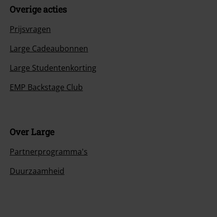
Overige acties
Prijsvragen
Large Cadeaubonnen
Large Studentenkorting
EMP Backstage Club
Over Large
Partnerprogramma's
Duurzaamheid