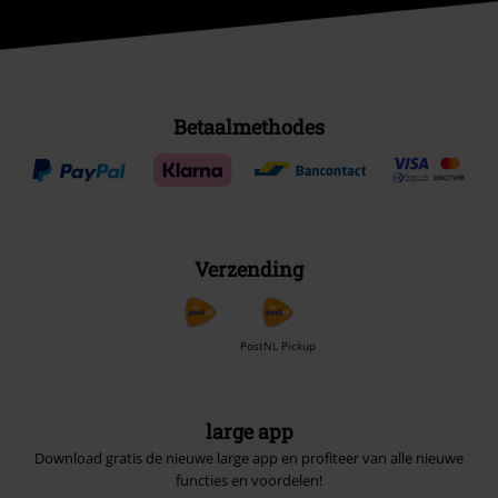
Betaalmethodes
Verzending
PostNL Pickup
large app
Download gratis de nieuwe large app en profiteer van alle nieuwe
functies en voordelen!