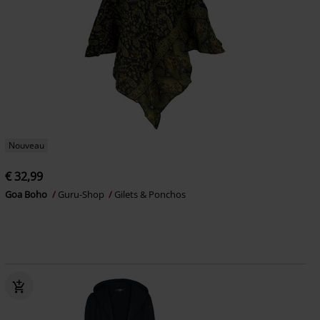
Nouveau
€ 32,99
Goa Boho
Guru-Shop
Gilets & Ponchos