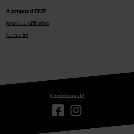
À propos d'EMP
Réseau d'Affiliation
Durabilité
Communauté