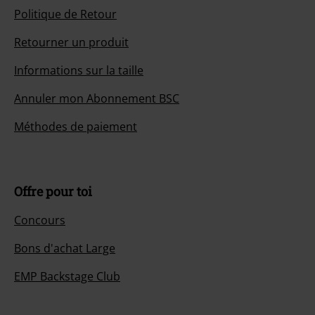
Politique de Retour
Retourner un produit
Informations sur la taille
Annuler mon Abonnement BSC
Méthodes de paiement
Offre pour toi
Concours
Bons d'achat Large
EMP Backstage Club