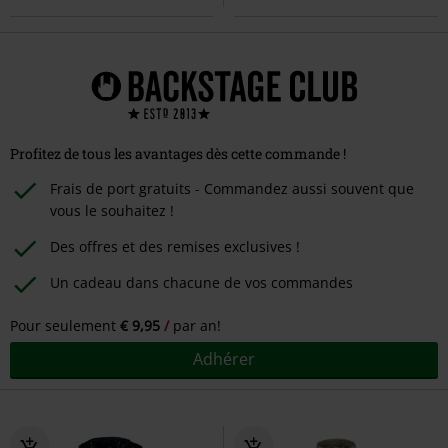
Profitez de tous les avantages dès cette commande !
Frais de port gratuits - Commandez aussi souvent que
vous le souhaitez !
Des offres et des remises exclusives !
Un cadeau dans chacune de vos commandes
Pour seulement
€ 9,95
par an!
Adhérer