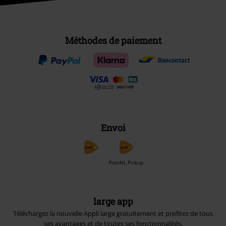
Méthodes de paiement
Envoi
PostNL Pickup
large app
Téléchargez la nouvelle Appli large gratuitement et profitez de tous
ses avantages et de toutes ses fonctionnalités.