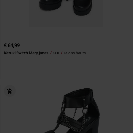
€ 64,99
Kazuki Switch Mary Janes
KOI
Talons hauts