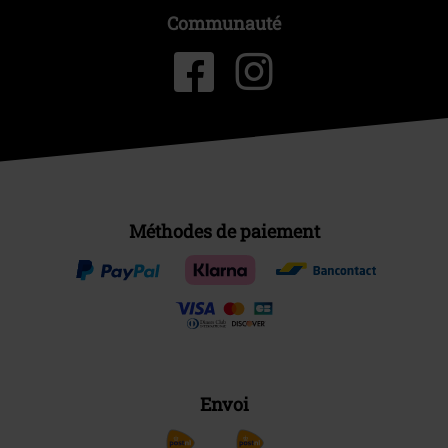
Communauté
Méthodes de paiement
Envoi