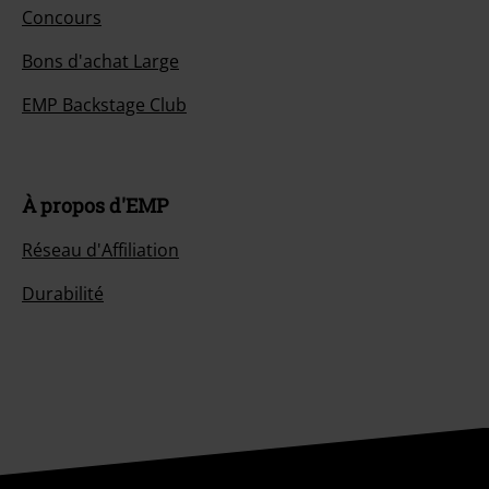
Concours
Bons d'achat Large
EMP Backstage Club
À propos d'EMP
Réseau d'Affiliation
Durabilité