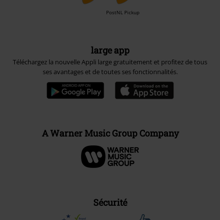
PostNL Pickup
large app
Téléchargez la nouvelle Appli large gratuitement et profitez de tous
ses avantages et de toutes ses fonctionnalités.
A Warner Music Group Company
Sécurité