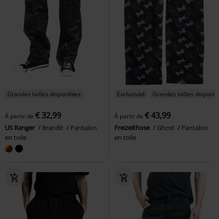
Grandes tailles disponibles
Exclusivité
Grandes tailles disponib
€ 32,99
€ 43,99
À partir de
À partir de
US Ranger
Brandit
Pantalon
Freizeithose
Ghost
Pantalon
en toile
en toile