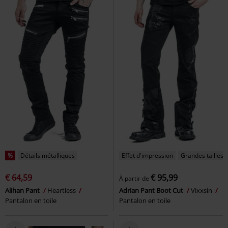
%
Détails métalliques
Effet d'impression
Grandes tailles 
€ 64,59
€ 95,99
À partir de
Alihan Pant
Heartless
Adrian Pant Boot Cut
Vixxsin
Pantalon en toile
Pantalon en toile