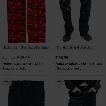
Exclusivité
Grandes tailles disponibles
Grandes tailles disponibles
€ 43,99
€ 86,99
À partir de
Freizeithose
Ice Nine Kills
Pantalon Urban
Chemical Black
Pantalon en toile
Pantalon en toile