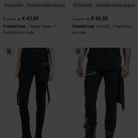
Exclusivité
Grandes tailles disponibles
Exclusivité
Grandes tailles disponib
€ 43,99
€ 43,99
À partir de
À partir de
Freizeithose
Sleep Token
Freizeithose
AC/DC
Pantalon
Pantalon en toile
en toile