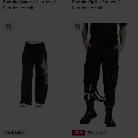
Pantalon Jaxon
Heartless
Pantalon Split
Banned
Pantalon en toile
Pantalon en toile
Stock faible
-23 %
Exclusivité