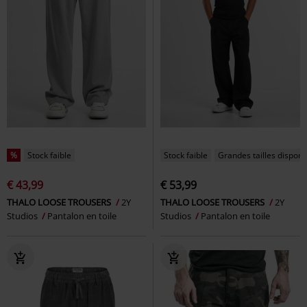
%
Stock faible
Stock faible
Grandes tailles disponi
€ 43,99
€ 53,99
THALO LOOSE TROUSERS
2Y
THALO LOOSE TROUSERS
2Y
Studios
Pantalon en toile
Studios
Pantalon en toile