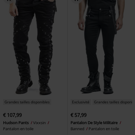
Grandes tailles disponibles
Exclusivité
Grandes tailles disponib
€ 107,99
€ 57,99
Hudson Pants
Vixxsin
Pantalon De Style Militaire
Pantalon en toile
Banned
Pantalon en toile