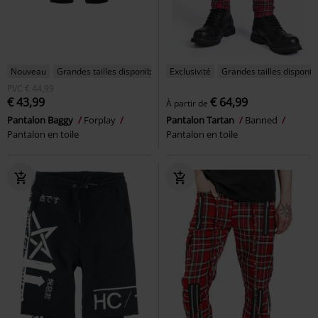
Nouveau
Grandes tailles disponibles
Exclusivité
Grandes tailles disponib
PVC
€ 44,99
€ 43,99
€ 64,99
À partir de
Pantalon Baggy
Forplay
Pantalon Tartan
Banned
Pantalon en toile
Pantalon en toile