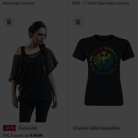
Manches courtes
EMP
T-Shirt Manches courtes
-25 %
Exclusivité
Grandes tailles disponibles
PVC
À partir de
€ 34,99