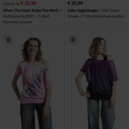
€ 25,99
€ 30,99
À partir de
When The Heart Rules The Mind
Adler Regenbogen
Die Toten
Gothicana by EMP
T-Shirt
Hosen
T-Shirt Manches courtes
Manches courtes