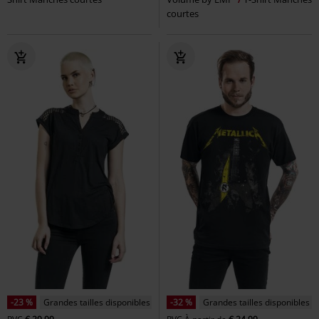
courtes
-23 %
Grandes tailles disponibles
-32 %
Grandes tailles disponibles