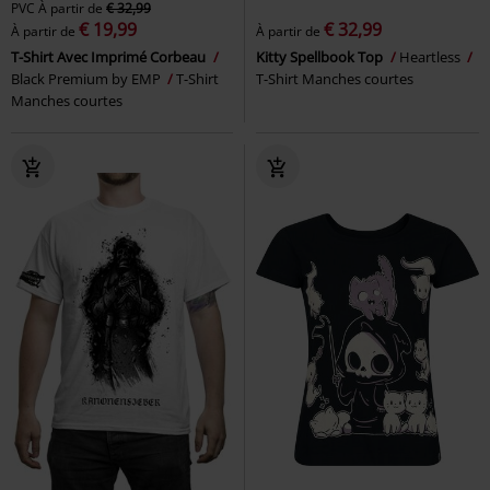
PVC
À partir de
€ 32,99
€ 19,99
€ 32,99
À partir de
À partir de
T-Shirt Avec Imprimé Corbeau
Kitty Spellbook Top
Heartless
Black Premium by EMP
T-Shirt
T-Shirt Manches courtes
Manches courtes