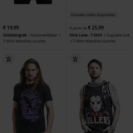
Grandes tailles disponibles
€ 19,99
€ 25,99
À partir de
Soldatengrab
Kanonenfieber
Nine Lives - T-Shirt
Cupcake Cult
T-Shirt Manches courtes
T-Shirt Manches courtes