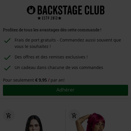
Profitez de tous les avantages dès cette commande !
Frais de port gratuits - Commandez aussi souvent que
vous le souhaitez !
Des offres et des remises exclusives !
Un cadeau dans chacune de vos commandes
Pour seulement
€ 9,95
par an!
Adhérer