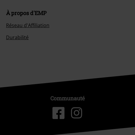
À propos d'EMP
Réseau d'Affiliation
Durabilité
Communauté