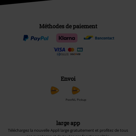
Méthodes de paiement
Envoi
PostNL Pickup
large app
Téléchargez la nouvelle Appli large gratuitement et profitez de tous