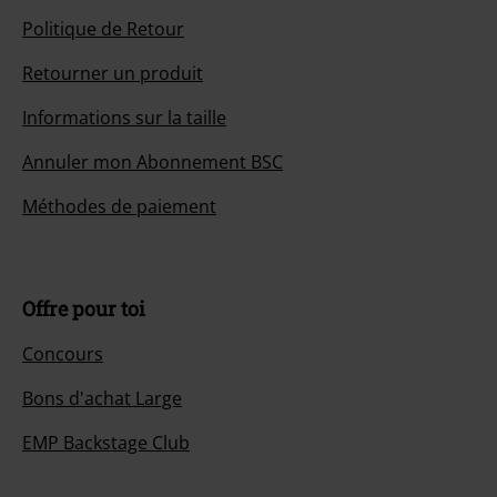
Politique de Retour
Retourner un produit
Informations sur la taille
Annuler mon Abonnement BSC
Méthodes de paiement
Offre pour toi
Concours
Bons d'achat Large
EMP Backstage Club