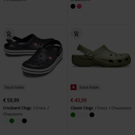
Stock faible
%
Stock faible
€ 59,99
€ 43,99
Crocband Clogs
Crocs
Classic Clogs
Crocs
Chaussons
Chaussons