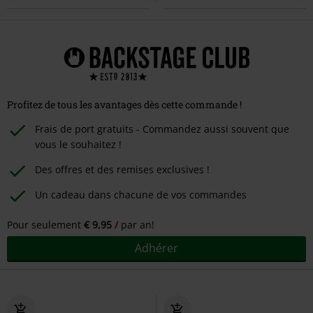
Profitez de tous les avantages dès cette commande !
Frais de port gratuits - Commandez aussi souvent que
vous le souhaitez !
Des offres et des remises exclusives !
Un cadeau dans chacune de vos commandes
Pour seulement
€ 9,95
par an!
Adhérer