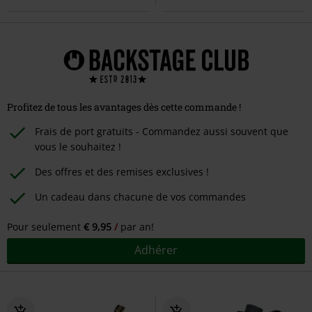
Profitez de tous les avantages dès cette commande !
Frais de port gratuits - Commandez aussi souvent que
vous le souhaitez !
Des offres et des remises exclusives !
Un cadeau dans chacune de vos commandes
Pour seulement
€ 9,95
par an!
Adhérer