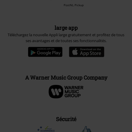
PostNL Pickup
large app
Téléchargez la nouvelle Appli large gratuitement et profitez de tous
ses avantages et de toutes ses fonctionnalités.
A Warner Music Group Company
Sécurité