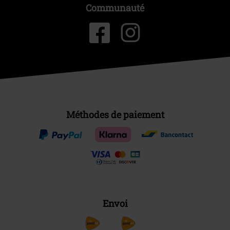
Communauté
Méthodes de paiement
Envoi