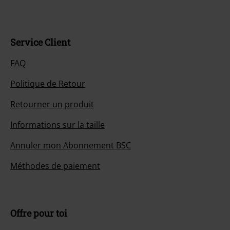
Service Client
FAQ
Politique de Retour
Retourner un produit
Informations sur la taille
Annuler mon Abonnement BSC
Méthodes de paiement
Offre pour toi