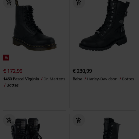
%
€ 172,99
€ 230,99
1460 Pascal Virginia
Dr. Martens
Balsa
Harley-Davidson
Bottes
Bottes