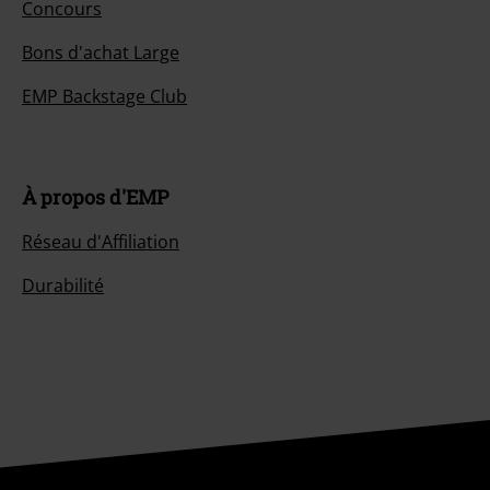
Concours
Bons d'achat Large
EMP Backstage Club
À propos d'EMP
Réseau d'Affiliation
Durabilité