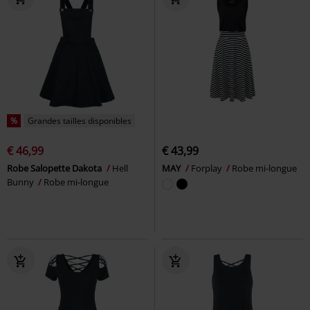
%
Grandes tailles disponibles
€ 46,99
€ 43,99
Robe Salopette Dakota
Hell
MAY
Forplay
Robe mi-longue
Bunny
Robe mi-longue