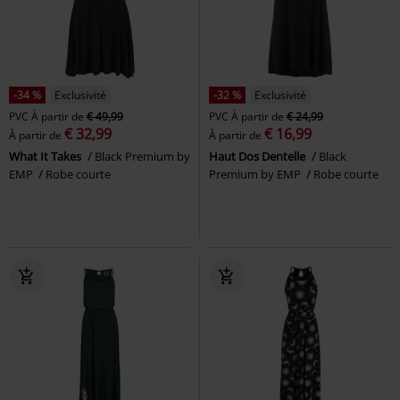
-34 %
Exclusivité
-32 %
Exclusivité
PVC
À partir de
€ 49,99
PVC
À partir de
€ 24,99
€ 32,99
€ 16,99
À partir de
À partir de
What It Takes
Black Premium by
Haut Dos Dentelle
Black
EMP
Robe courte
Premium by EMP
Robe courte