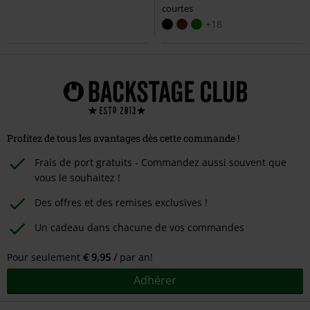
courtes
+18
Profitez de tous les avantages dès cette commande !
Frais de port gratuits - Commandez aussi souvent que
vous le souhaitez !
Des offres et des remises exclusives !
Un cadeau dans chacune de vos commandes
Pour seulement
€ 9,95
par an!
Adhérer