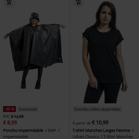
-30 %
Exclusivité
Grandes tailles disponibles
PVC
€ 12,99
€ 8,99
€ 10,99
À partir de
Poncho Imperméable
EMP
T-shirt Manches Larges Femme
Imperméable
Urban Classics
T-Shirt Manches