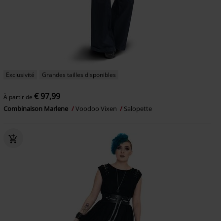
Exclusivité
Grandes tailles disponibles
€ 97,99
À partir de
Combinaison Marlene
Voodoo Vixen
Salopette