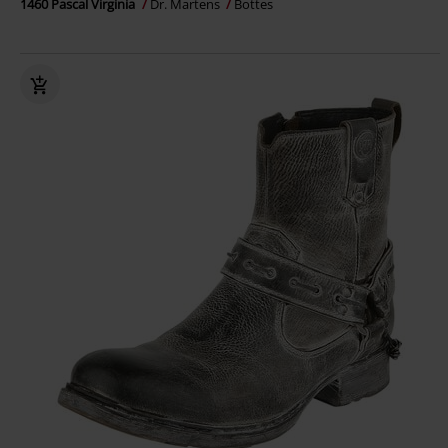
1460 Pascal Virginia
Dr. Martens
Bottes