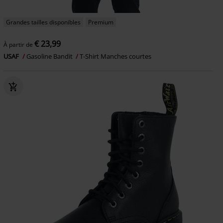
Grandes tailles disponibles
Premium
€ 23,99
À partir de
USAF
Gasoline Bandit
T-Shirt Manches courtes