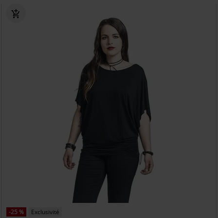
-25 %
Exclusivité