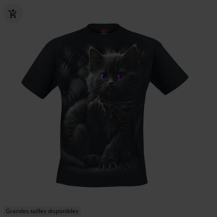
Grandes tailles disponibles