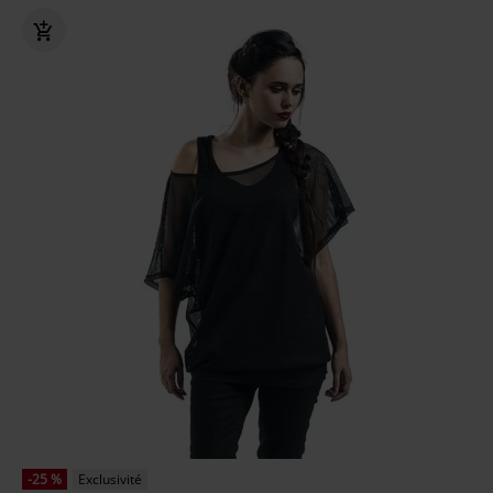
-25 %
Exclusivité