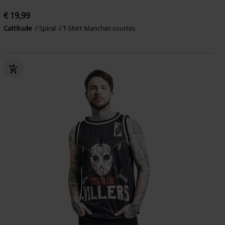
€ 19,99
Cattitude
Spiral
T-Shirt Manches courtes