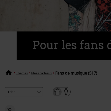
Pour les fans 
Fans de musique (517)
Thèmes
Idées cadeaux