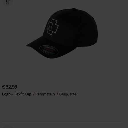
€ 32,99
Logo - Flexfit Cap
Rammstein
Casquette