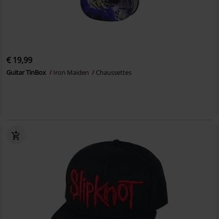
€ 19,99
Guitar TinBox
Iron Maiden
Chaussettes