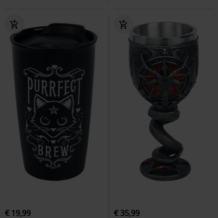
€ 19,99
€ 35,99