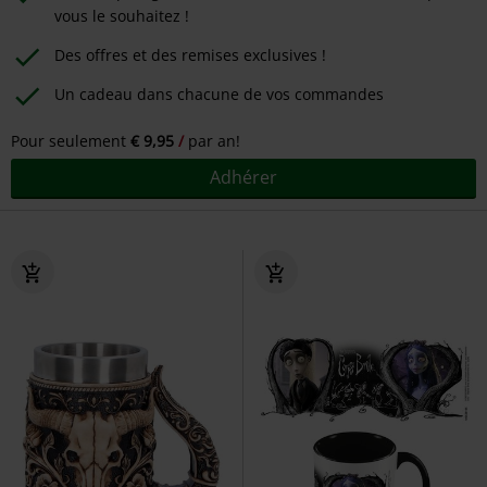
vous le souhaitez !
Des offres et des remises exclusives !
Un cadeau dans chacune de vos commandes
Pour seulement
€ 9,95
par an!
Adhérer