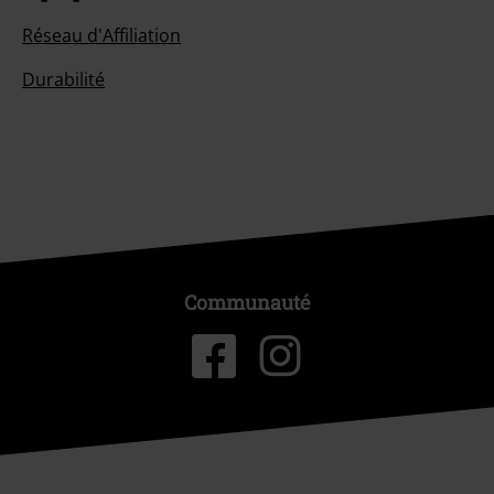
Réseau d'Affiliation
Durabilité
Communauté