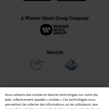
A Warner Music Group Company
Sécurité
Nous utilisons des cookies et dautres technologies sur notre site
web, collectivement appelés « cookies ». Ces technologies nous
permettent de collecter des informations sur les utilisateurs, leur