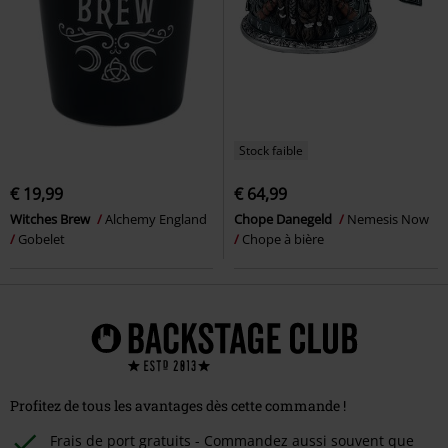
Stock faible
€ 19,99
€ 64,99
Witches Brew
Alchemy England
Chope Danegeld
Nemesis Now
Gobelet
Chope à bière
Profitez de tous les avantages dès cette commande !
Frais de port gratuits - Commandez aussi souvent que