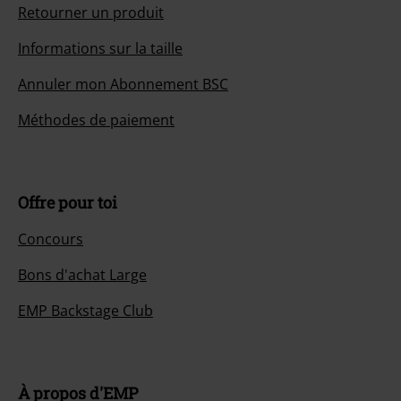
Retourner un produit
Informations sur la taille
Annuler mon Abonnement BSC
Méthodes de paiement
Offre pour toi
Concours
Bons d'achat Large
EMP Backstage Club
À propos d'EMP