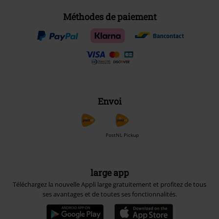
Méthodes de paiement
Envoi
PostNL Pickup
large app
Téléchargez la nouvelle Appli large gratuitement et profitez de tous
ses avantages et de toutes ses fonctionnalités.