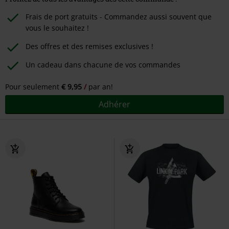
Frais de port gratuits - Commandez aussi souvent que
vous le souhaitez !
Des offres et des remises exclusives !
Un cadeau dans chacune de vos commandes
Pour seulement
€ 9,95
par an!
Adhérer