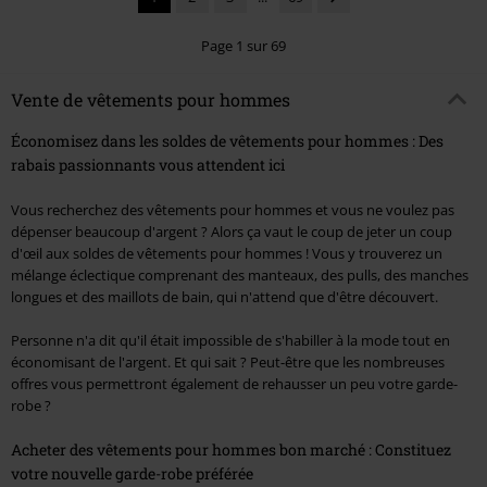
Page 1 sur 69
Vente de vêtements pour hommes
Économisez dans les soldes de vêtements pour hommes : Des
rabais passionnants vous attendent ici
Vous recherchez des vêtements pour hommes et vous ne voulez pas
dépenser beaucoup d'argent ? Alors ça vaut le coup de jeter un coup
d'œil aux soldes de vêtements pour hommes ! Vous y trouverez un
mélange éclectique comprenant des manteaux, des pulls, des manches
longues et des maillots de bain, qui n'attend que d'être découvert.
Personne n'a dit qu'il était impossible de s'habiller à la mode tout en
économisant de l'argent. Et qui sait ? Peut-être que les nombreuses
offres vous permettront également de rehausser un peu votre garde-
robe ?
Acheter des vêtements pour hommes bon marché : Constituez
votre nouvelle garde-robe préférée