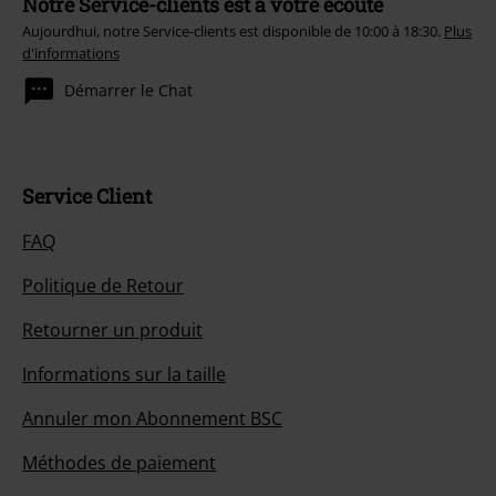
Notre Service-clients est à votre écoute
Aujourdhui, notre Service-clients est disponible de 10:00 à 18:30.
Plus
d'informations
Démarrer le Chat
Service Client
FAQ
Politique de Retour
Retourner un produit
Informations sur la taille
Annuler mon Abonnement BSC
Méthodes de paiement