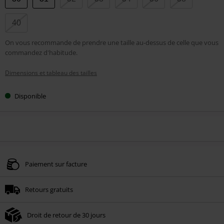
votre
taille
40
On vous recommande de prendre une taille au-dessus de celle que vous
commandez d'habitude.
Dimensions et tableau des tailles
Disponible
Paiement sur facture
Retours gratuits
Droit de retour de 30 jours