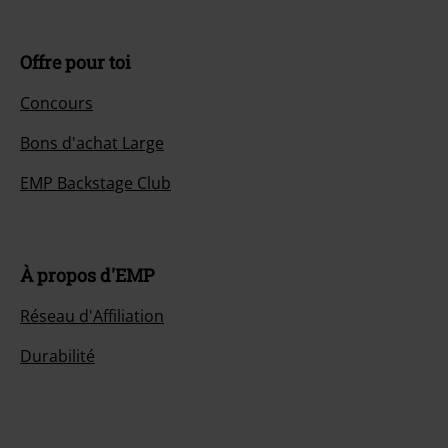
Offre pour toi
Concours
Bons d'achat Large
EMP Backstage Club
À propos d'EMP
Réseau d'Affiliation
Durabilité