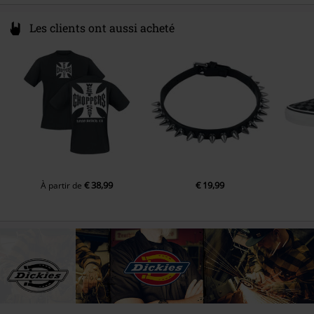
Les clients ont aussi acheté
€ 38,99
€ 19,99
À partir de