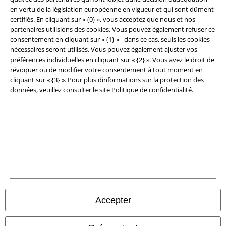
en vertu de la législation européenne en vigueur et qui sont dûment
certifiés. En cliquant sur « {0} », vous acceptez que nous et nos
Sécurité
partenaires utilisions des cookies. Vous pouvez également refuser ce
consentement en cliquant sur « {1} » - dans ce cas, seuls les cookies
nécessaires seront utilisés. Vous pouvez également ajuster vos
préférences individuelles en cliquant sur « {2} ». Vous avez le droit de
révoquer ou de modifier votre consentement à tout moment en
cliquant sur « {3} ». Pour plus dinformations sur la protection des
données, veuillez consulter le site
Politique de confidentialité
.
Légal
Conditions générales
Accepter
Éditeur