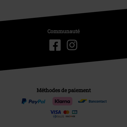
Communauté
Méthodes de paiement