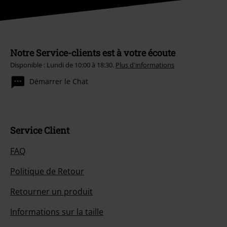
Notre Service-clients est à votre écoute
Disponible : Lundi de 10:00 à 18:30.
Plus d'informations
Démarrer le Chat
Service Client
FAQ
Politique de Retour
Retourner un produit
Informations sur la taille