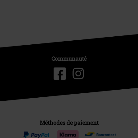
Communauté
Méthodes de paiement