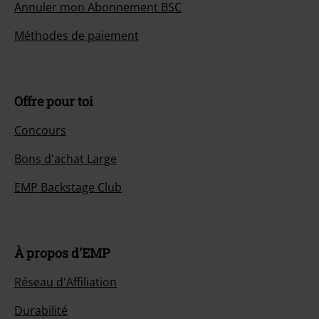
Annuler mon Abonnement BSC
Méthodes de paiement
Offre pour toi
Concours
Bons d'achat Large
EMP Backstage Club
À propos d'EMP
Réseau d'Affiliation
Durabilité