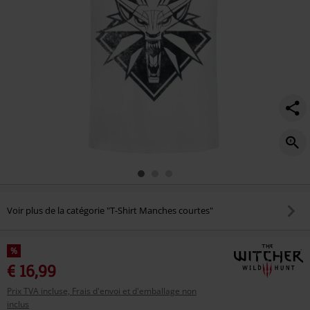
Voir plus de la catégorie "T-Shirt Manches courtes"
%
€ 16,99
Prix TVA incluse, Frais d'envoi et d'emballage non
inclus