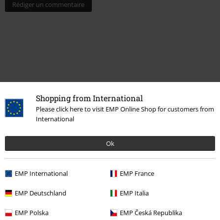
Rédiger un commentaire
Shopping from International
Please click here to visit EMP Online Shop for customers from
International
Dernière visite
Ok
EMP International
EMP France
EMP Deutschland
EMP Italia
EMP Polska
EMP Česká Republika