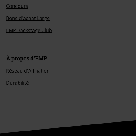
Concours
Bons d'achat Large
EMP Backstage Club
À propos d'EMP
Réseau d'Affiliation
Durabilité