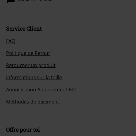
Service Client
FAQ
Politique de Retour
Retourner un produit
Informations sur la taille
Annuler mon Abonnement BSC
Méthodes de paiement
Offre pour toi