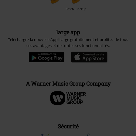
PostNL Pickup
large app
Téléchargez la nouvelle Appli large gratuitement et profitez de tous
ses avantages et de toutes ses fonctionnalités.
A Warner Music Group Company
Sécurité