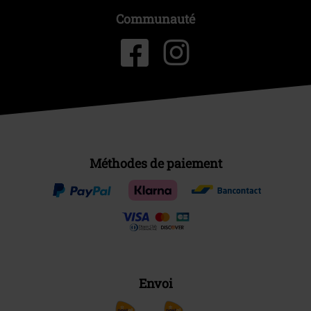
Communauté
Méthodes de paiement
Envoi