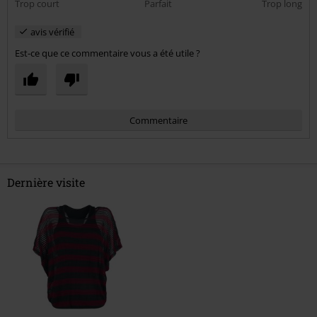
Trop court
Parfait
Trop long
avis vérifié
Est-ce que ce commentaire vous a été utile ?
Commentaire
Dernière visite
Envoyer le commentaire