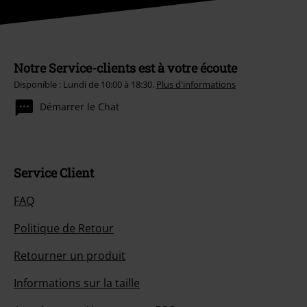
Notre Service-clients est à votre écoute
Disponible : Lundi de 10:00 à 18:30.
Plus d'informations
Démarrer le Chat
Service Client
FAQ
Politique de Retour
Retourner un produit
Informations sur la taille