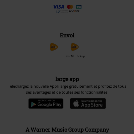
Envoi
PostNL Pickup
large app
Téléchargez la nouvelle Appli large gratuitement et profitez de tous
ses avantages et de toutes ses fonctionnalités.
A Warner Music Group Company