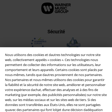
Sécurité
Nous utilisons des cookies et dautres technologies sur notre site
web, collectivement appelés « cookies ». Ces technologies nous
permettent de collecter des informations sur les utilisateurs, leur
comportement et leurs appareils. Certains cookies sont placés par
nous-mêmes, tandis que dautres proviennent de nos partenaires.
Nos partenaires et nous-mêmes utilisons des cookies pour garantir
la fiabilité et la sécurité de notre site web, améliorer et personnaliser
votre expérience dachat, effectuer des analyses et à des fins de
marketing (par exemple, des publicités personnalisées) sur notre site
web, sur les médias sociaux et sur les sites web de tiers. Si des
Légal
données sont transférées aux États-Unis, elles ne sont partagées
quavec des partenaires qui font lobjet dune décision dadéquation