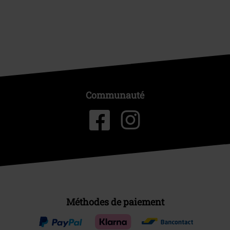
Communauté
Méthodes de paiement