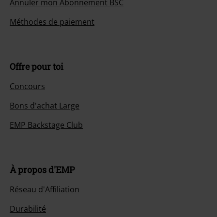
Annuler mon Abonnement BSC
Méthodes de paiement
Offre pour toi
Concours
Bons d'achat Large
EMP Backstage Club
À propos d'EMP
Réseau d'Affiliation
Durabilité