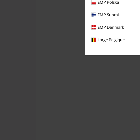
EMP Polska
EMP Suomi
EMP Danmark
Large Belgique