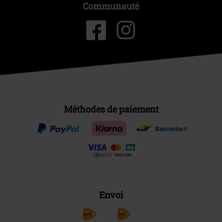
Communauté
Méthodes de paiement
Envoi