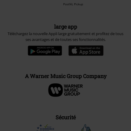
PostNL Pickup
large app
Téléchargez la nouvelle Appli large gratuitement et profitez de tous
ses avantages et de toutes ses fonctionnalités.
A Warner Music Group Company
Sécurité