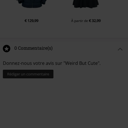
€ 129,99
€ 32,99
À partir de
0 Commentaire(s)
Donnez-nous votre avis sur "Weird But Cute".
Rédiger un commentaire