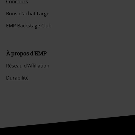
Concours
Bons d'achat Large
EMP Backstage Club
À propos d'EMP
Réseau d'Affiliation
Durabilité