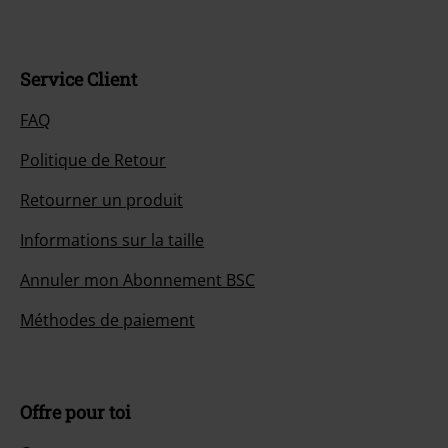
Service Client
FAQ
Politique de Retour
Retourner un produit
Informations sur la taille
Annuler mon Abonnement BSC
Méthodes de paiement
Offre pour toi