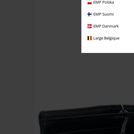
EMP Polska
EMP Suomi
EMP Danmark
Large Belgique